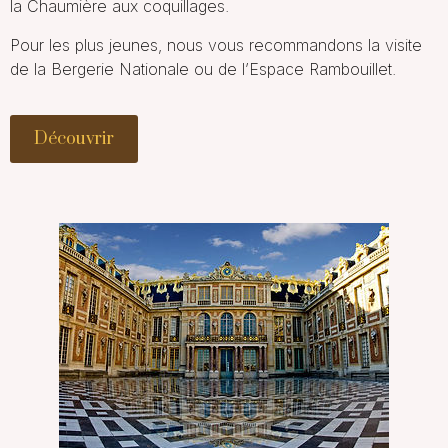
la Chaumière aux coquillages
.
Pour les plus jeunes, nous vous recommandons la visite
de
la Bergerie Nationale
ou de l’
Espace Rambouillet
.
Découvrir