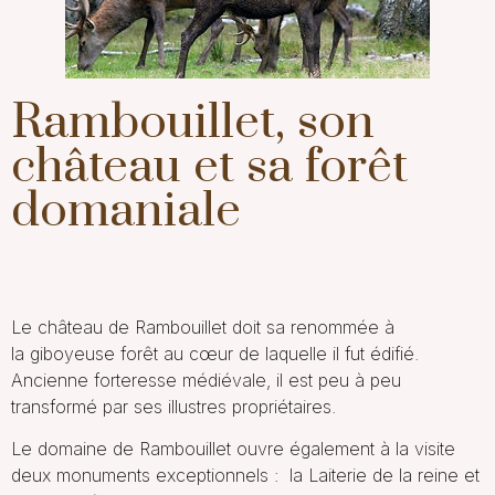
Rambouillet, son
château et sa forêt
domaniale
Le château de Rambouillet
doit sa renommée à
la giboyeuse forêt au cœur de laquelle il fut édifié.
Ancienne forteresse médiévale, il est peu à peu
transformé par ses illustres propriétaires.
Le domaine de Rambouillet ouvre également à la visite
deux monuments exceptionnels :
la Laiterie de la reine
et