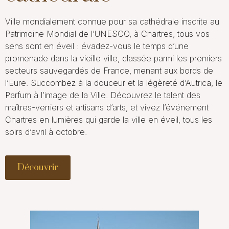
Ville mondialement connue pour sa
cathédrale
inscrite au
Patrimoine Mondial de l’UNESCO, à Chartres, tous vos
sens sont en éveil : évadez-vous le temps d’une
promenade dans la
vieille ville
, classée parmi les premiers
secteurs sauvegardés de France, menant aux bords de
l’Eure. Succombez à la douceur et la légèreté d’Autrica, le
Parfum à l’image de la Ville. Découvrez le talent des
maîtres-verriers et artisans d’arts
, et vivez l’événement
Chartres en lumières
qui garde la ville en éveil, tous les
soirs d’avril à octobre.
Découvrir