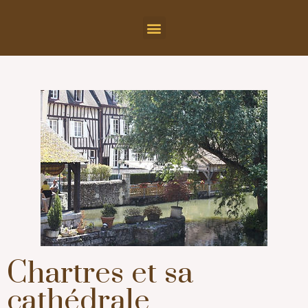
Chartres et sa
cathédrale