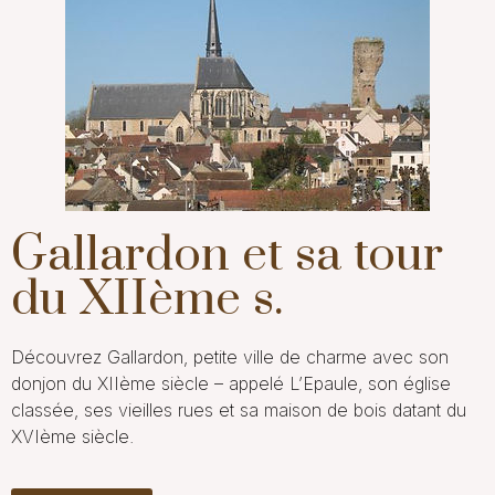
Gallardon et sa tour
du XIIème s.
Découvrez Gallardon, petite ville de charme avec son
donjon du XIIème
siècle – appelé L’Epaule, son
église
classée, ses
vieilles rues
et sa
maison de bois datant du
XVIème siècle
.