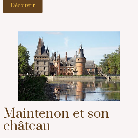
Découvrir
Maintenon et son
château