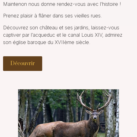
Maintenon nous donne rendez-vous avec l’histoire !
Prenez plaisir à flâner dans ses vieilles rues.
Découvrez
son château et ses jardins
, laissez-vous
captiver par
l’acqueduc
et le
canal Louis XIV
, admirez
son
église baroque
du XVIIème siècle.
Découvrir