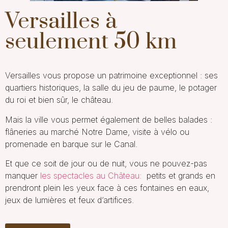
Versailles à
seulement 50 km
Versailles vous propose un patrimoine exceptionnel : ses
quartiers historiques
, la
salle du jeu de paume
, le
potager
du roi
et bien sûr, le
château
.
Mais la ville vous permet également de belles balades :
flâneries au marché Notre Dame, visite à vélo ou
promenade en barque sur le Canal.
Et que ce soit de jour ou de nuit, vous ne pouvez-pas
manquer
les
spectacles au Château
:
petits et grands en
prendront plein les yeux face à ces fontaines en eaux,
jeux de lumières et feux d’artifices.